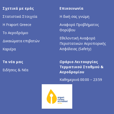
Σχετικά με εμάς
Επικοινωνία
Στατιστικά Στοιχεία
Η δική σας γνώμη
Η Fraport Greece
Αναφορά Προβλήματος
Θορύβου
Το Αεροδρόμιο
Εθελοντική Αναφορά
Δικαιώματα επιβατών
Περιστατικών Αεροπορικής
Ασφάλειας (Safety)
Καριέρα
Τα νέα μας
Ωράριο Λειτουργίας
Τερματικού Σταθμού &
Ειδήσεις & Νέα
Αεροδρομίου
Καθημερινά 00:00 – 23:59