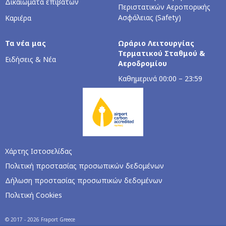
Δικαιώματα επιβατών
Περιστατικών Αεροπορικής
Ασφάλειας (Safety)
Καριέρα
Τα νέα μας
Ωράριο Λειτουργίας
Τερματικού Σταθμού &
Ειδήσεις & Νέα
Αεροδρομίου
Καθημερινά 00:00 – 23:59
Χάρτης Ιστοσελίδας
Πολιτική προστασίας προσωπικών δεδομένων
Δήλωση προστασίας προσωπικών δεδομένων
Πολιτική Cookies
© 2017 - 2026 Fraport Greece