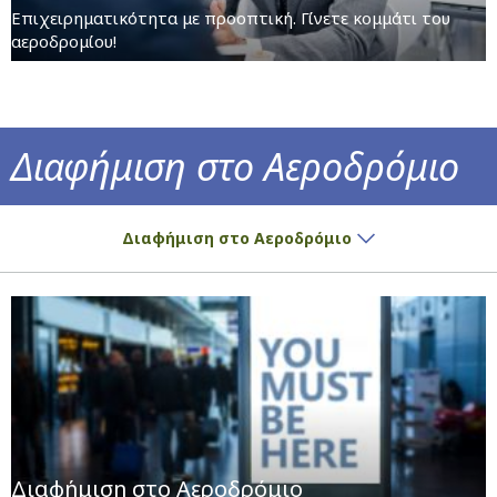
Επιχειρηματικότητα με προοπτική. Γίνετε κομμάτι του
αεροδρομίου!
Διαφήμιση στο Αεροδρόμιο
Βάζουμε το χώρο, βάζετε τη διαφήμιση!
Διαφήμιση στο Αεροδρόμιο
Διαφήμιση στο Αεροδρόμιο