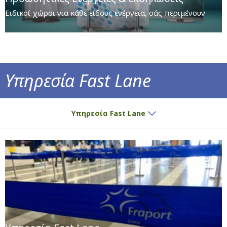
Ειδικοί χώροι για κάθε είδους ενέργεια, σάς περιμένουν
Υπηρεσία Fast Lane
Υπηρεσία Fast Lane