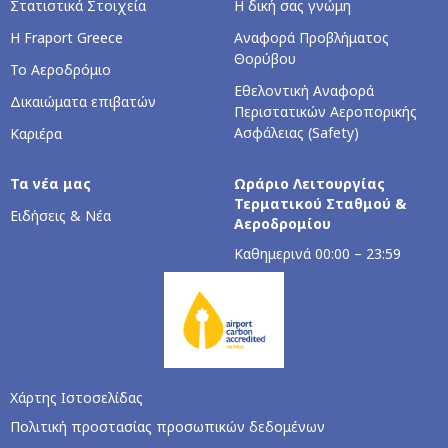
Στατιστικά Στοιχεία
Η δική σας γνώμη
Η Fraport Greece
Αναφορά Προβλήματος
Θορύβου
Το Αεροδρόμιο
Εθελοντική Αναφορά
Δικαιώματα επιβατών
Περιστατικών Αεροπορικής
Ασφάλειας (Safety)
Καριέρα
Τα νέα μας
Ωράριο Λειτουργίας
Τερματικού Σταθμού &
Ειδήσεις & Νέα
Αεροδρομίου
Καθημερινά 00:00 – 23:59
Χάρτης Ιστοσελίδας
Πολιτική προστασίας προσωπικών δεδομένων