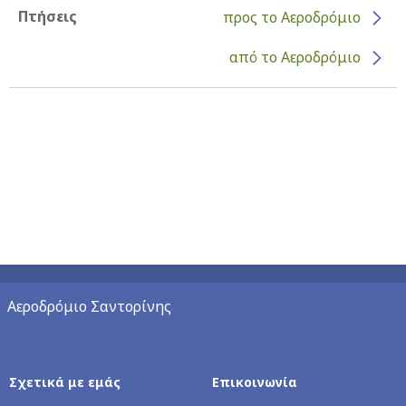
Πτήσεις
προς το Αεροδρόμιο
από το Αεροδρόμιο
Αεροδρόμιο Σαντορίνης
Σχετικά με εμάς
Επικοινωνία