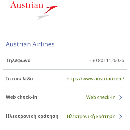
Austrian Airlines
Τηλέφωνο
+30 8011126026
Ιστοσελίδα
https://www.austrian.com/
Web check-in
Web check-in
Ηλεκτρονική κράτηση
Ηλεκτρονική κράτηση