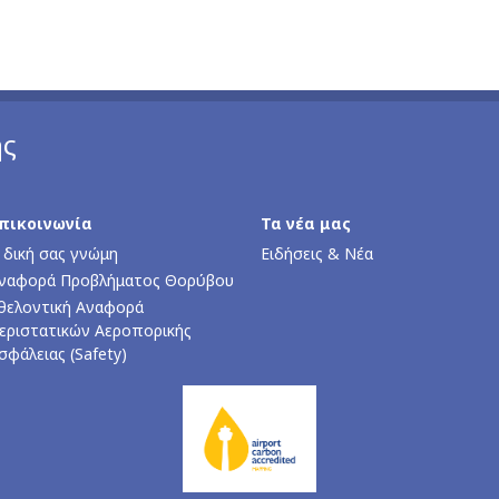
ης
πικοινωνία
Τα νέα μας
 δική σας γνώμη
Ειδήσεις & Νέα
ναφορά Προβλήματος Θορύβου
θελοντική Αναφορά
εριστατικών Αεροπορικής
σφάλειας (Safety)