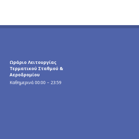
Ωράριο Λειτουργίας
Τερματικού Σταθμού &
Αεροδρομίου
Καθημερινά 00:00 – 23:59