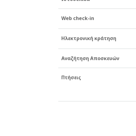
Web check-in
Ηλεκτρονική κράτηση
Αναζήτηση Αποσκευών
Πτήσεις