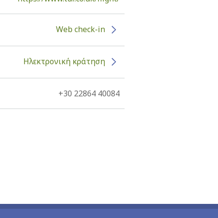
Web check-in
Ηλεκτρονική κράτηση
+30 22864 40084