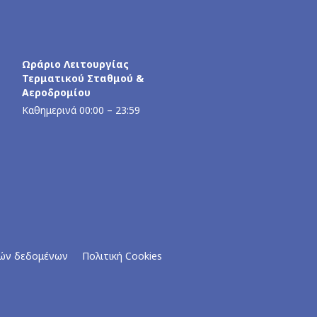
Ωράριο Λειτουργίας
Τερματικού Σταθμού &
Αεροδρομίου
Καθημερινά 00:00 – 23:59
ών δεδομένων
Πολιτική Cookies