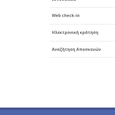
Web check-in
Ηλεκτρονική κράτηση
Αναζήτηση Αποσκευών