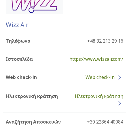
Wizz Air
Τηλέφωνο
+48 32 213 29 16
Ιστοσελίδα
https://www.wizzair.com/
Web check-in
Web check-in
Ηλεκτρονική κράτηση
Ηλεκτρονική κράτηση
Αναζήτηση Αποσκευών
+30 22864 40084