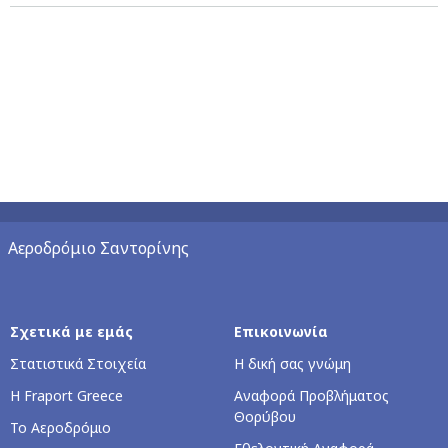
Αεροδρόμιο Σαντορίνης
Σχετικά με εμάς
Επικοινωνία
Στατιστικά Στοιχεία
Η δική σας γνώμη
Η Fraport Greece
Αναφορά Προβλήματος
Θορύβου
Το Αεροδρόμιο