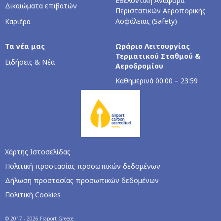
Εθελοντική Αναφορά
Δικαιώματα επιβατών
Περιστατικών Αεροπορικής
Ασφάλειας (Safety)
Καριέρα
Τα νέα μας
Ωράριο Λειτουργίας
Τερματικού Σταθμού &
Ειδήσεις & Νέα
Αεροδρομίου
Καθημερινά 00:00 – 23:59
Χάρτης Ιστοσελίδας
Πολιτική προστασίας προσωπικών δεδομένων
Δήλωση προστασίας προσωπικών δεδομένων
Πολιτική Cookies
© 2017 - 2026 Fraport Greece