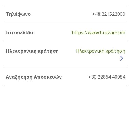
Τηλέφωνο
+48 221522000
Ιστοσελίδα
https://www.buzzair.com
Ηλεκτρονική κράτηση
Ηλεκτρονική κράτηση
Αναζήτηση Αποσκευών
+30 22864 40084