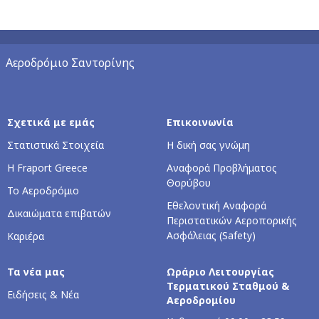
Αεροδρόμιο Σαντορίνης
Σχετικά με εμάς
Επικοινωνία
Στατιστικά Στοιχεία
Η δική σας γνώμη
Η Fraport Greece
Αναφορά Προβλήματος
Θορύβου
Το Αεροδρόμιο
Εθελοντική Αναφορά
Δικαιώματα επιβατών
Περιστατικών Αεροπορικής
Ασφάλειας (Safety)
Καριέρα
Τα νέα μας
Ωράριο Λειτουργίας
Τερματικού Σταθμού &
Ειδήσεις & Νέα
Αεροδρομίου