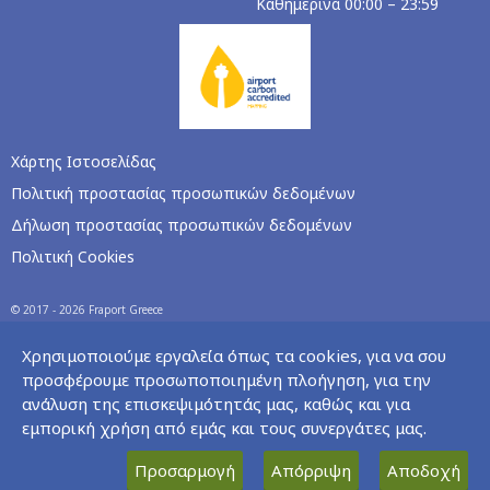
Καθημερινά 00:00 – 23:59
Χάρτης Ιστοσελίδας
Πολιτική προστασίας προσωπικών δεδομένων
Δήλωση προστασίας προσωπικών δεδομένων
Πολιτική Cookies
© 2017 - 2026 Fraport Greece
Χρησιμοποιούμε εργαλεία όπως τα cookies, για να σου
προσφέρουμε προσωποποιημένη πλοήγηση, για την
ανάλυση της επισκεψιμότητάς μας, καθώς και για
εμπορική χρήση από εμάς και τους συνεργάτες μας.
Προσαρμογή
Απόρριψη
Αποδοχή