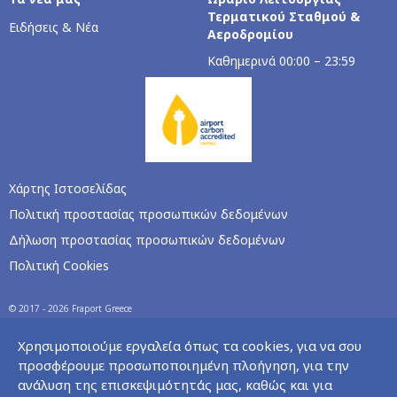
Τερματικού Σταθμού &
Ειδήσεις & Νέα
Αεροδρομίου
Καθημερινά 00:00 – 23:59
Χάρτης Ιστοσελίδας
Πολιτική προστασίας προσωπικών δεδομένων
Δήλωση προστασίας προσωπικών δεδομένων
Πολιτική Cookies
© 2017 - 2026 Fraport Greece
Χρησιμοποιούμε εργαλεία όπως τα cookies, για να σου
προσφέρουμε προσωποποιημένη πλοήγηση, για την
ανάλυση της επισκεψιμότητάς μας, καθώς και για