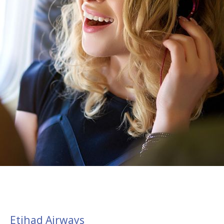
Etihad Airways