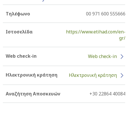
Τηλέφωνο
00 971 600 555666
Ιστοσελίδα
https://www.etihad.com/en-
gr/
Web check-in
Web check-in
Ηλεκτρονική κράτηση
Ηλεκτρονική κράτηση
Αναζήτηση Αποσκευών
+30 22864 40084