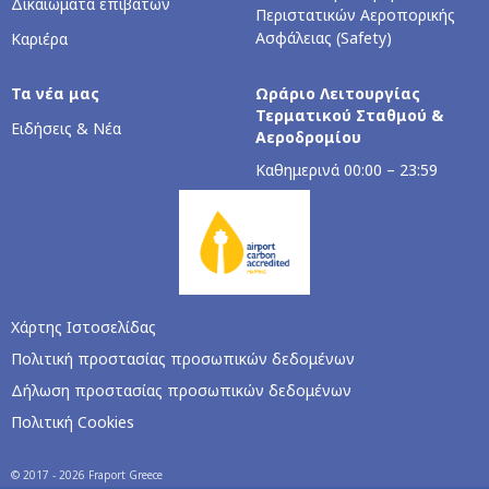
Δικαιώματα επιβατών
Περιστατικών Αεροπορικής
Ασφάλειας (Safety)
Καριέρα
Τα νέα μας
Ωράριο Λειτουργίας
Τερματικού Σταθμού &
Ειδήσεις & Νέα
Αεροδρομίου
Καθημερινά 00:00 – 23:59
Χάρτης Ιστοσελίδας
Πολιτική προστασίας προσωπικών δεδομένων
Δήλωση προστασίας προσωπικών δεδομένων
Πολιτική Cookies
© 2017 - 2026 Fraport Greece