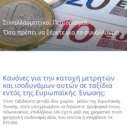
Συναλλαγματικοί Περιορισμοί
Όσα πρέπει να ξέρετε για το συνάλλαγμα
Κανόνες για την κατοχή μετρητών
και ισοδυνάμων αυτών σε ταξίδια
εντός της Ευρωπαϊκής Ένωσης:
Όταν ταξιδεύετε μεταξύ δύο χωρών - μελών της Ευρωπαϊκής
Ένωσης, είστε υποχρεωμένοι να δηλώσετε προφορικά στους
τελωνειακούς υπαλλήλους εάν έχετε μαζί σας χρηματικό ποσό
(μετρητά ή ισοδύναμα) αξίας που ισούται ή υπερβαίνει τα
€10.000.