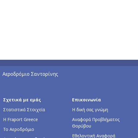
Αεροδρόμιο Σαντορίνης
Σχετικά με εμάς
Επικοινωνία
Στατιστικά Στοιχεία
Η δική σας γνώμη
Η Fraport Greece
Αναφορά Προβλήματος
Θορύβου
Το Αεροδρόμιο
Εθελοντική Αναφορά